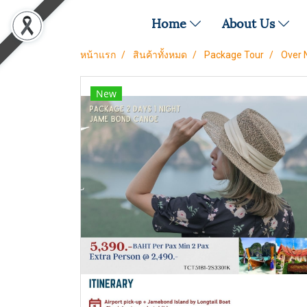
Home
About Us
หน้าแรก
สินค้าทั้งหมด
Package Tour
Over 
New