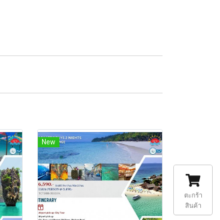
New
ตะกร้า
สินค้า