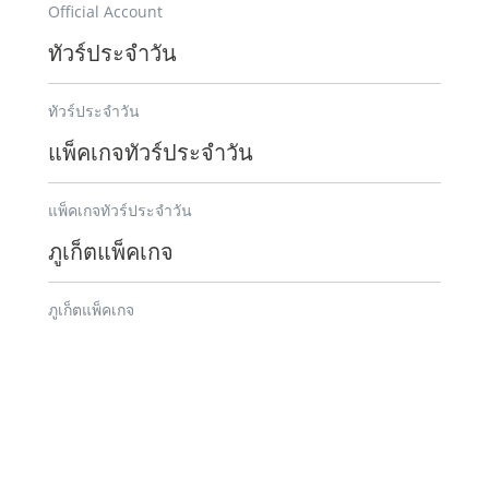
Official Account
ทัวร์ประจำวัน
ทัวร์ประจำวัน
แพ็คเกจทัวร์ประจำวัน
แพ็คเกจทัวร์ประจำวัน
ภูเก็ตแพ็คเกจ
ภูเก็ตแพ็คเกจ