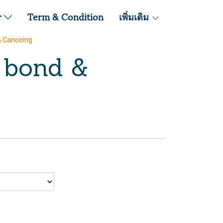
r
Term & Condition
เพิ่มเติม
 Canoeing
 bond &