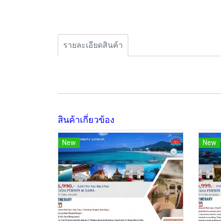
รายละเอียดสินค้า
สินค้าเกี่ยวข้อง
New
New