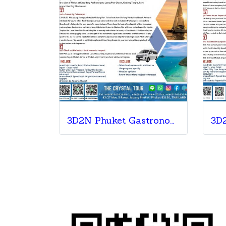
3D2N Phuket Gastronomy Supreme