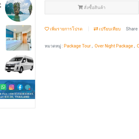
สั่งซื้อสินค้า
เพิ่มรายการโปรด
เปรียบเทียบ
Share
หมวดหมู่ :
Package Tour
,
Over Night Package
,
O