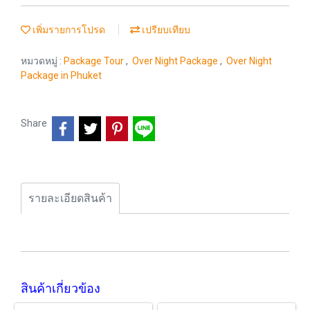
เพิ่มรายการโปรด
เปรียบเทียบ
หมวดหมู่ :
Package Tour
,
Over Night Package
,
Over Night
Package in Phuket
Share
รายละเอียดสินค้า
สินค้าเกี่ยวข้อง