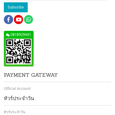
Subscribe
0818929441
PAYMENT GATEWAY
Official Account
ทัวร์ประจำวัน
ทัวร์ประจำวัน