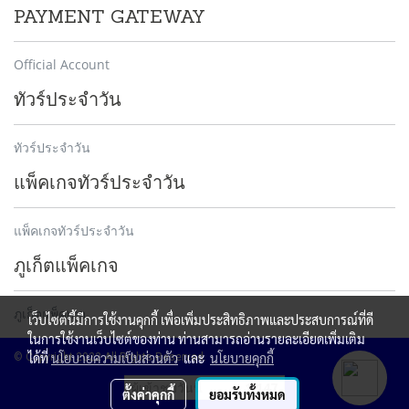
PAYMENT GATEWAY
Official Account
ทัวร์ประจำวัน
ทัวร์ประจำวัน
แพ็คเกจทัวร์ประจำวัน
แพ็คเกจทัวร์ประจำวัน
ภูเก็ตแพ็คเกจ
ภูเก็ตแพ็คเกจ
เว็บไซต์นี้มีการใช้งานคุกกี้ เพื่อเพิ่มประสิทธิภาพและประสบการณ์ที่ดี
ในการใช้งานเว็บไซต์ของท่าน ท่านสามารถอ่านรายละเอียดเพิ่มเติม
ได้ที่
นโยบายความเป็นส่วนตัว
และ
นโยบายคุกกี้
© Copyright 2022 All Rights Reserved.
ผู้เข้าชมวันนี้
1,147
ตั้งค่าคุกกี้
ยอมรับทั้งหมด