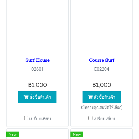
Surf House
Course Surf
02601
E02204
฿1,000
฿1,000
สั่งซื้อสินค้า
สั่งซื้อสินค้า
(มีหลายคุณสมบัติให้เลือก)
เปรียบเทียบ
เปรียบเทียบ
New
New