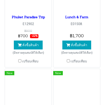
Phuket Paradise Trip
Lunch & Farm
E12902
E01508.
฿900
฿1,700
฿700
-22%
สั่งซื้อสินค้า
สั่งซื้อสินค้า
(มีหลายคุณสมบัติให้เลือก)
(มีหลายคุณสมบัติให้เลือก)
เปรียบเทียบ
เปรียบเทียบ
New
New