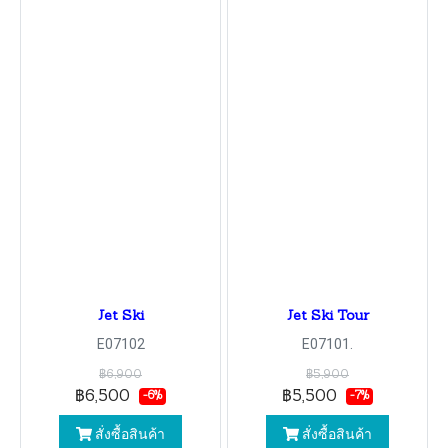
Jet Ski
Jet Ski Tour
E07102
E07101.
฿6,900
฿5,900
฿6,500
฿5,500
-6%
-7%
สั่งซื้อสินค้า
สั่งซื้อสินค้า