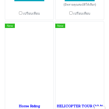
(มีหลายคุณสมบัติให้เลือก)
เปรียบเทียบ
เปรียบเทียบ
New
New
Horse Riding
HELICOPTER TOUR (10 Minut