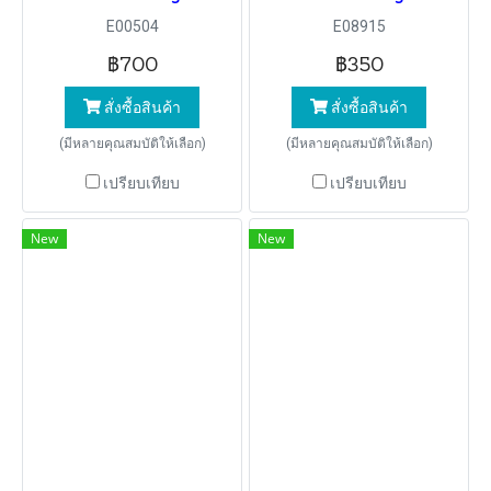
E00504
E08915
฿700
฿350
สั่งซื้อสินค้า
สั่งซื้อสินค้า
(มีหลายคุณสมบัติให้เลือก)
(มีหลายคุณสมบัติให้เลือก)
เปรียบเทียบ
เปรียบเทียบ
New
New