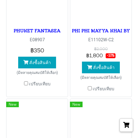
PHUKET FANTASEA
PHI PHI MAYYA KHAI BY S
E08907
E11102W-C2
฿2,000
฿350
฿1,800
-10%
สั่งซื้อสินค้า
สั่งซื้อสินค้า
(มีหลายคุณสมบัติให้เลือก)
(มีหลายคุณสมบัติให้เลือก)
เปรียบเทียบ
เปรียบเทียบ
New
New