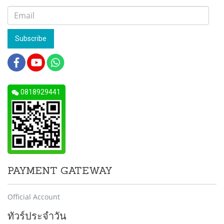
Subscribe
0818929441
PAYMENT GATEWAY
Official Account
ทัวร์ประจำวัน