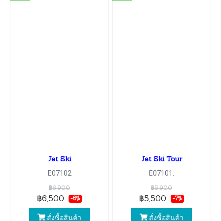
Jet Ski
Jet Ski Tour
E07102
E07101.
฿6,900
฿5,900
฿6,500
฿5,500
-6%
-7%
สั่งซื้อสินค้า
สั่งซื้อสินค้า