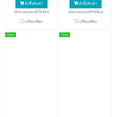
สั่งซื้อสินค้า
สั่งซื้อสินค้า
(มีหลายคุณสมบัติให้เลือก)
(มีหลายคุณสมบัติให้เลือก)
เปรียบเทียบ
เปรียบเทียบ
New
New