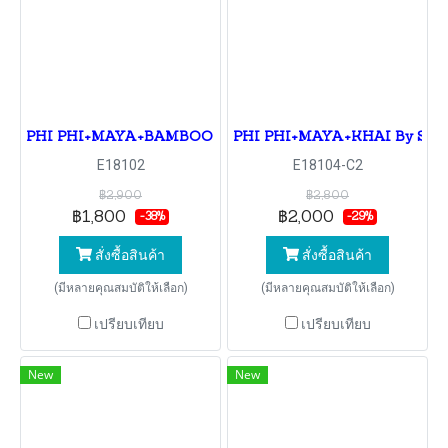
PHI PHI+MAYA+BAMBOO By Speedboat
PHI PHI+MAYA+KHAI By Spe
E18102
E18104-C2
฿2,900
฿2,800
฿1,800
฿2,000
-38%
-29%
สั่งซื้อสินค้า
สั่งซื้อสินค้า
(มีหลายคุณสมบัติให้เลือก)
(มีหลายคุณสมบัติให้เลือก)
เปรียบเทียบ
เปรียบเทียบ
New
New