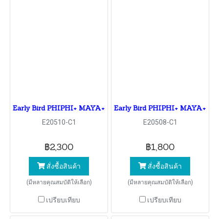
Early Bird PHIPHI+ MAYA+BAMBOO By Speedboat
Early Bird PHIPHI+ MAYA+KH
E20510-C1
E20508-C1
฿2,300
฿1,800
สั่งซื้อสินค้า
สั่งซื้อสินค้า
(มีหลายคุณสมบัติให้เลือก)
(มีหลายคุณสมบัติให้เลือก)
เปรียบเทียบ
เปรียบเทียบ