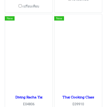
เปรียบเทียบ
New
New
Diving Racha Yai
Thai Cooking Class
E04806
E09910