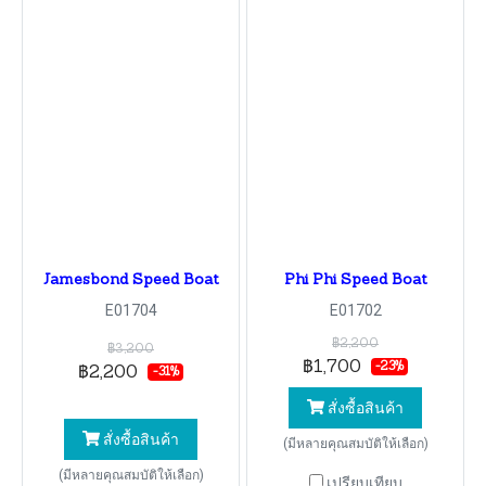
Jamesbond Speed Boat
Phi Phi Speed Boat
E01704
E01702
฿2,200
฿3,200
฿1,700
-23%
฿2,200
-31%
สั่งซื้อสินค้า
สั่งซื้อสินค้า
(มีหลายคุณสมบัติให้เลือก)
(มีหลายคุณสมบัติให้เลือก)
เปรียบเทียบ