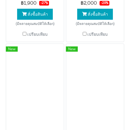
฿1,900
฿2,000
-27%
-29%
สั่งซื้อสินค้า
สั่งซื้อสินค้า
(มีหลายคุณสมบัติให้เลือก)
(มีหลายคุณสมบัติให้เลือก)
เปรียบเทียบ
เปรียบเทียบ
New
New