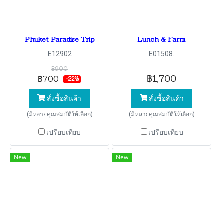
Phuket Paradise Trip
Lunch & Farm
E12902
E01508.
฿900
฿1,700
฿700
-22%
สั่งซื้อสินค้า
สั่งซื้อสินค้า
(มีหลายคุณสมบัติให้เลือก)
(มีหลายคุณสมบัติให้เลือก)
เปรียบเทียบ
เปรียบเทียบ
New
New