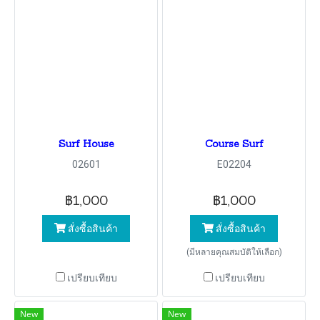
Surf House
Course Surf
02601
E02204
฿1,000
฿1,000
สั่งซื้อสินค้า
สั่งซื้อสินค้า
(มีหลายคุณสมบัติให้เลือก)
เปรียบเทียบ
เปรียบเทียบ
New
New