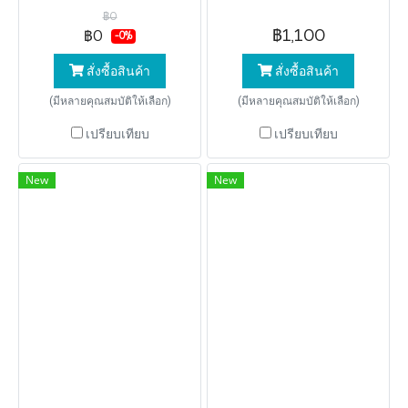
฿0
฿1,100
฿0
-0%
สั่งซื้อสินค้า
สั่งซื้อสินค้า
(มีหลายคุณสมบัติให้เลือก)
(มีหลายคุณสมบัติให้เลือก)
เปรียบเทียบ
เปรียบเทียบ
New
New