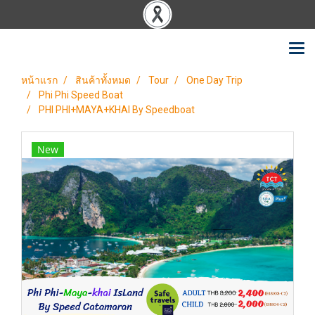
หน้าแรก
สินค้าทั้งหมด
Tour
One Day Trip
Phi Phi Speed Boat
PHI PHI+MAYA+KHAI By Speedboat
New