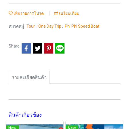
เพิ่มรายการโปรด
เปรียบเทียบ
หมวดหมู่ :
Tour
,
One Day Trip
,
Phi Phi Speed Boat
Share
รายละเอียดสินค้า
สินค้าเกี่ยวข้อง
New
New