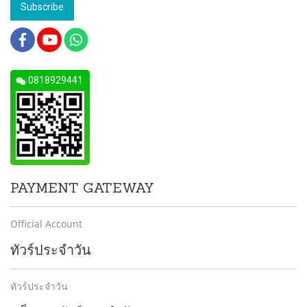
Subscribe
0818929441
PAYMENT GATEWAY
Official Account
ทัวร์ประจำวัน
ทัวร์ประจำวัน