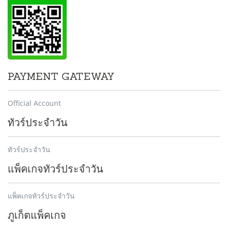
PAYMENT GATEWAY
Official Account
ทัวร์ประจำวัน
ทัวร์ประจำวัน
แพ็คเกจทัวร์ประจำวัน
แพ็คเกจทัวร์ประจำวัน
ภูเก็ตแพ็คเกจ