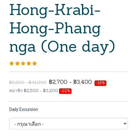
Hong-Krabi-
Hong-Phang
nga (One day)
฿2,700 - ฿3,400
฿3,200 - ฿41,000
-16%
สมาชิก ฿2,500 - ฿3,200
-22%
Daily Excursion