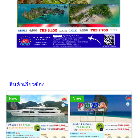
สินค้าเกี่ยวข้อง
New
New