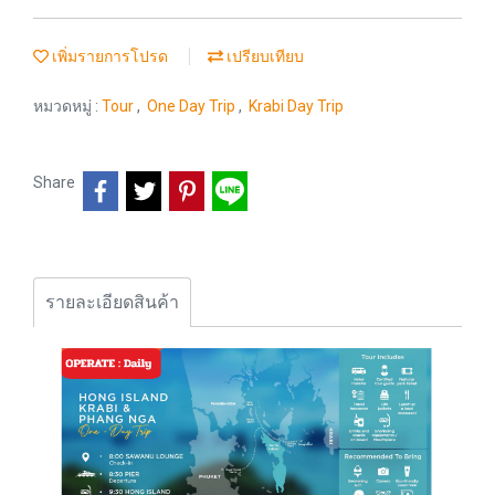
เพิ่มรายการโปรด
เปรียบเทียบ
หมวดหมู่ :
Tour
,
One Day Trip
,
Krabi Day Trip
Share
รายละเอียดสินค้า