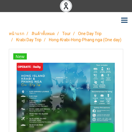
หน้าแรก
สินค้าทั้งหมด
Tour
One Day Trip
Krabi Day Trip
Hong-Krabi-Hong-Phang nga (One day)
New