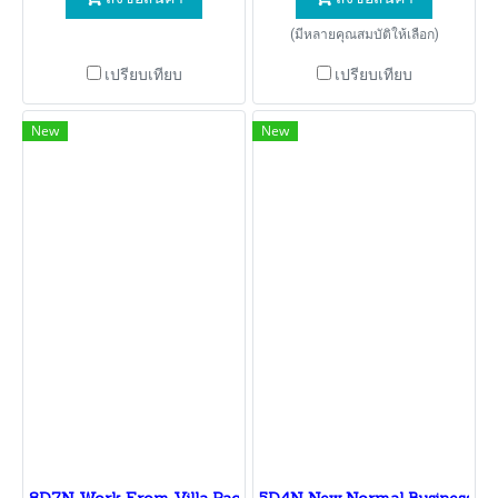
(มีหลายคุณสมบัติให้เลือก)
เปรียบเทียบ
เปรียบเทียบ
New
New