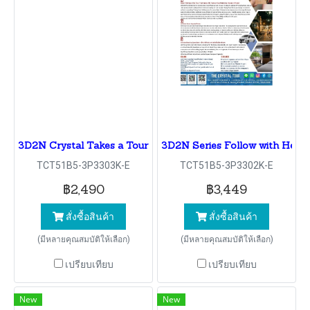
3D2N Crystal Takes a Tour of Phuket Vegetarian Festival C
3D2N Series Follow with Heart
TCT51B5-3P3303K-E
TCT51B5-3P3302K-E
฿2,490
฿3,449
สั่งซื้อสินค้า
สั่งซื้อสินค้า
(มีหลายคุณสมบัติให้เลือก)
(มีหลายคุณสมบัติให้เลือก)
เปรียบเทียบ
เปรียบเทียบ
New
New