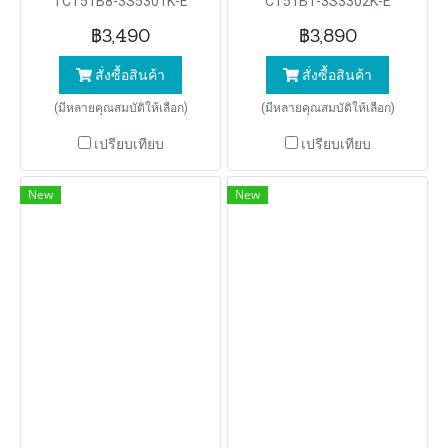
TCT51B8-3S5301K-E
CT51B1-3S3302K-E
฿3,490
฿3,890
สั่งซื้อสินค้า
สั่งซื้อสินค้า
(มีหลายคุณสมบัติให้เลือก)
(มีหลายคุณสมบัติให้เลือก)
เปรียบเทียบ
เปรียบเทียบ
New
New