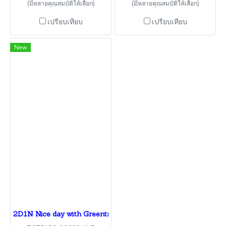
(มีหลายคุณสมบัติให้เลือก)
(มีหลายคุณสมบัติให้เลือก)
เปรียบเทียบ
เปรียบเทียบ
New
2D1N Nice day with Greentrip