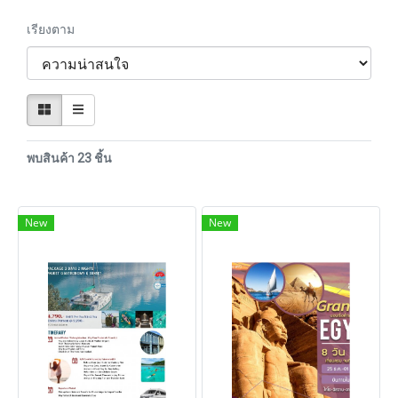
เรียงตาม
พบสินค้า 23 ชิ้น
New
New