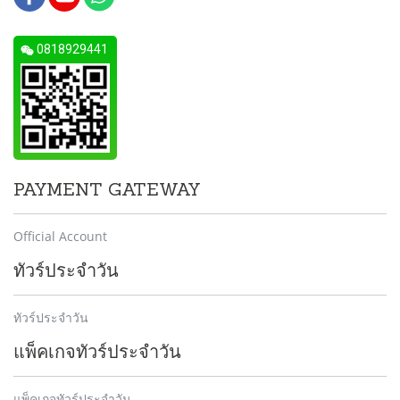
0818929441
PAYMENT GATEWAY
Official Account
ทัวร์ประจำวัน
ทัวร์ประจำวัน
แพ็คเกจทัวร์ประจำวัน
แพ็คเกจทัวร์ประจำวัน