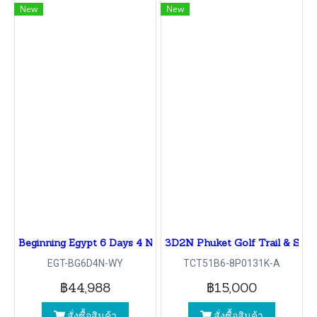
New
New
Beginning Egypt 6 Days 4 Nights
3D2N Phuket Golf Trail & Smil
EGT-BG6D4N-WY
TCT51B6-8P0131K-A
฿44,988
฿15,000
สั่งซื้อสินค้า
สั่งซื้อสินค้า