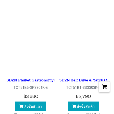
3D2N Phuket Gastronomy Supreme
3D2N Self Drive & Yatch Cat
TCT51B5-3P3301K-E
TCT51B1-3S3303K-E
฿3,680
฿2,790
สั่งซื้อสินค้า
สั่งซื้อสินค้า