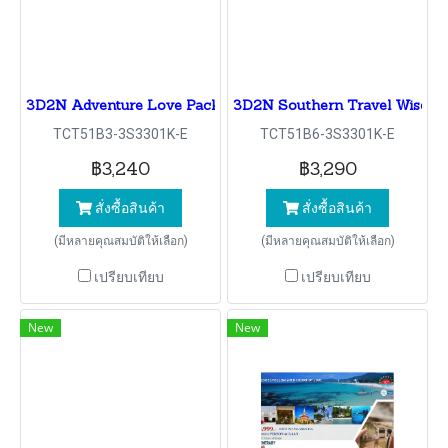
3D2N Adventure Love Package
3D2N Southern Travel Wisdo
TCT51B3-3S3301K-E
TCT51B6-3S3301K-E
฿3,240
฿3,290
สั่งซื้อสินค้า
สั่งซื้อสินค้า
(มีหลายคุณสมบัติให้เลือก)
(มีหลายคุณสมบัติให้เลือก)
เปรียบเทียบ
เปรียบเทียบ
New
New