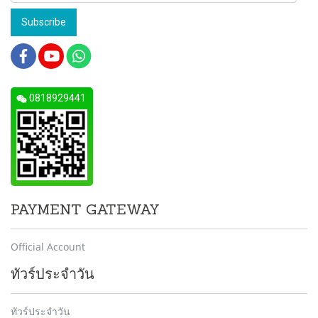
Subscribe
0818929441
PAYMENT GATEWAY
Official Account
ทัวร์ประจำวัน
ทัวร์ประจำวัน