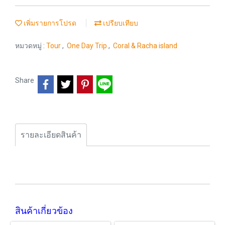
เพิ่มรายการโปรด
เปรียบเทียบ
หมวดหมู่ :
Tour
,
One Day Trip
,
Coral & Racha island
Share
รายละเอียดสินค้า
สินค้าเกี่ยวข้อง