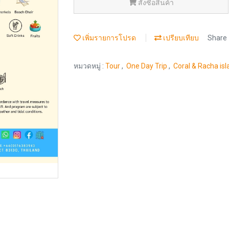
สั่งซื้อสินค้า
เพิ่มรายการโปรด
เปรียบเทียบ
Share
หมวดหมู่ :
Tour
,
One Day Trip
,
Coral & Racha isl