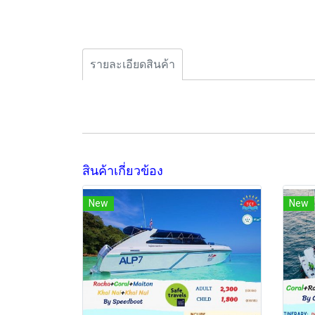
รายละเอียดสินค้า
สินค้าเกี่ยวข้อง
New
New