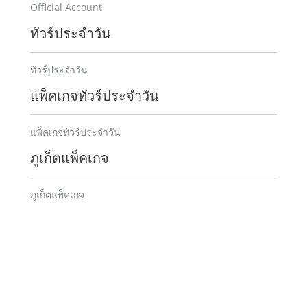
Official Account
ทัวร์ประจำวัน
ทัวร์ประจำวัน
แพ็คเกจทัวร์ประจำวัน
แพ็คเกจทัวร์ประจำวัน
ภูเก็ตแพ็คเกจ
ภูเก็ตแพ็คเกจ