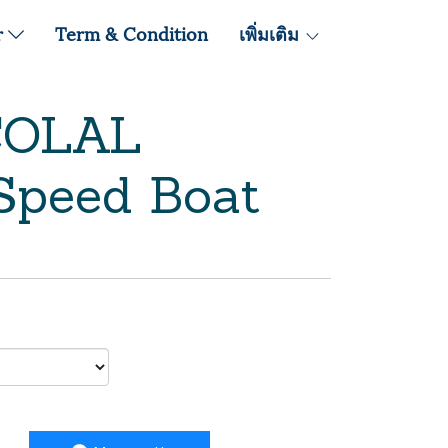
r
Term & Condition
เพิ่มเติม
COLAL
Speed Boat