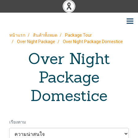
หน้าแรก
สินค้าทั้งหมด
Package Tour
Over Night Package
Over Night Package Domestice
Over Night
Package
Domestice
เรียงตาม