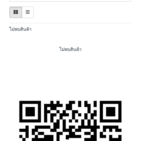
ไม่พบสินค้า
ไม่พบสินค้า