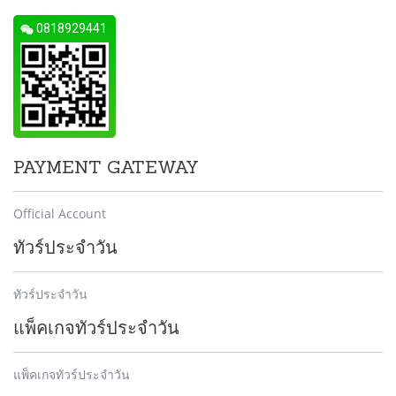
0818929441
PAYMENT GATEWAY
Official Account
ทัวร์ประจำวัน
ทัวร์ประจำวัน
แพ็คเกจทัวร์ประจำวัน
แพ็คเกจทัวร์ประจำวัน