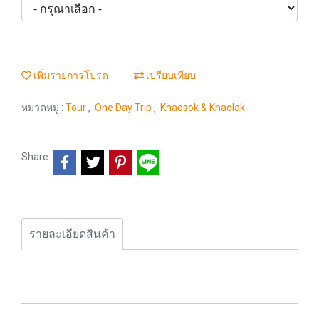
เพิ่มรายการโปรด
เปรียบเทียบ
หมวดหมู่ :
Tour
,
One Day Trip
,
Khaosok & Khaolak
Share
รายละเอียดสินค้า