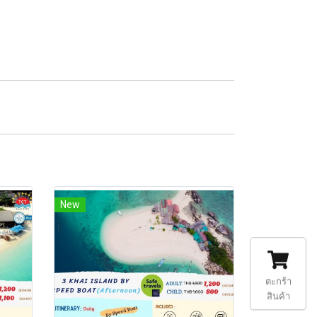
New
ตะกร้า
สินค้า