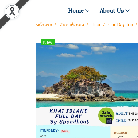
Home
About Us
หน้าแรก
สินค้าทั้งหมด
Tour
One Day Trip
New