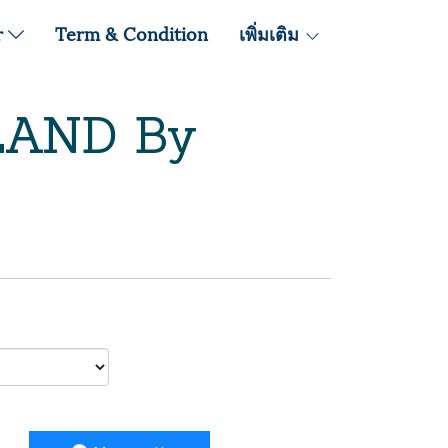
r
Term & Condition
เพิ่มเติม
LAND By