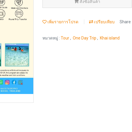
สั่งซื้อสินค้า
เพิ่มรายการโปรด
เปรียบเทียบ
Share
หมวดหมู่ :
Tour
,
One Day Trip
,
Khai island