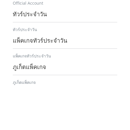
Official Account
ทัวร์ประจำวัน
ทัวร์ประจำวัน
แพ็คเกจทัวร์ประจำวัน
แพ็คเกจทัวร์ประจำวัน
ภูเก็ตแพ็คเกจ
ภูเก็ตแพ็คเกจ