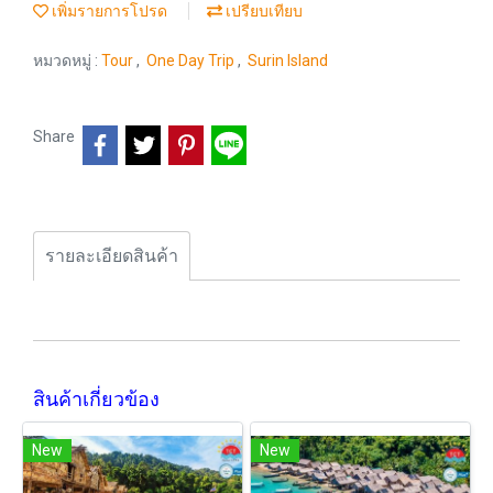
เพิ่มรายการโปรด
เปรียบเทียบ
หมวดหมู่ :
Tour
,
One Day Trip
,
Surin Island
Share
รายละเอียดสินค้า
สินค้าเกี่ยวข้อง
New
New