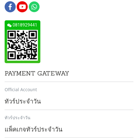
0818929441
PAYMENT GATEWAY
Official Account
ทัวร์ประจำวัน
ทัวร์ประจำวัน
แพ็คเกจทัวร์ประจำวัน