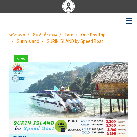
หน้าแรก
สินค้าทั้งหมด
Tour
One Day Trip
Surin Island
SURIN ISLAND by Speed Boat
New