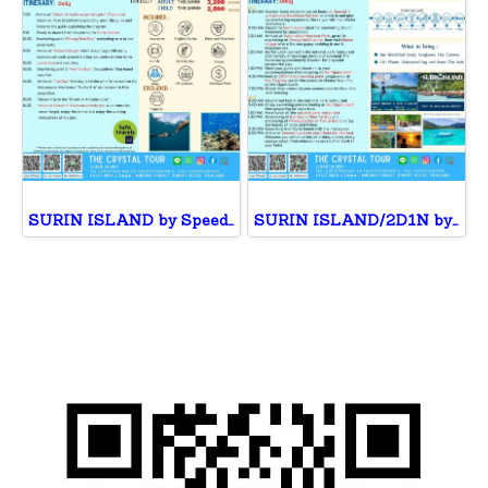
SURIN ISLAND by Speed Boat
SURIN ISLAND/2D1N by Speed Boat