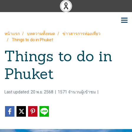
หน้าแรก
บทความทั้งหมด
ข่าวสารการท่องเที่ยว
Things to do in Phuket
Things to do in
Phuket
Last updated: 20 พ.ย. 2568
|
1571 จำนวนผู้เข้าชม
|