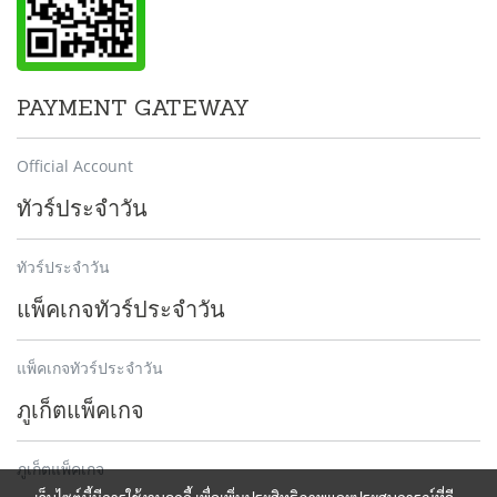
PAYMENT GATEWAY
Official Account
ทัวร์ประจำวัน
ทัวร์ประจำวัน
แพ็คเกจทัวร์ประจำวัน
แพ็คเกจทัวร์ประจำวัน
ภูเก็ตแพ็คเกจ
ภูเก็ตแพ็คเกจ