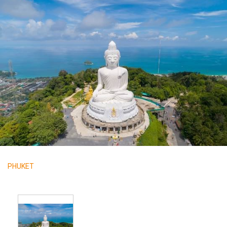
PHUKET