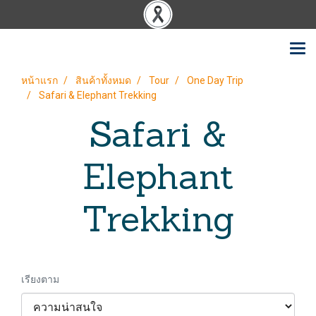
หน้าแรก
สินค้าทั้งหมด
Tour
One Day Trip
Safari & Elephant Trekking
Safari &
Elephant
Trekking
เรียงตาม