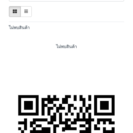
ไม่พบสินค้า
ไม่พบสินค้า