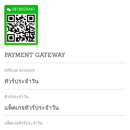
0818929441
PAYMENT GATEWAY
Official Account
ทัวร์ประจำวัน
ทัวร์ประจำวัน
แพ็คเกจทัวร์ประจำวัน
แพ็คเกจทัวร์ประจำวัน