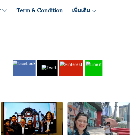
r
Term & Condition
เพิ่มเติม