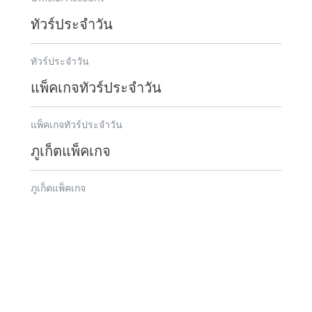
ทัวร์ประจำวัน
ทัวร์ประจำวัน
แพ็คเกจทัวร์ประจำวัน
แพ็คเกจทัวร์ประจำวัน
ภูเก็ตแพ็คเกจ
ภูเก็ตแพ็คเกจ