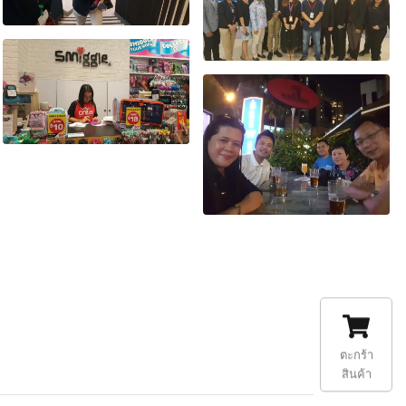
ตะกร้า
สินค้า