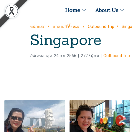
Home
About Us
หน้าแรก
แกลลอรี่ทั้งหมด
Outbound Trip
Sing
Singapore
อัพเดทล่าสุด: 24 ก.ย. 2566
|
2727 ผู้ชม
|
Outbound Trip