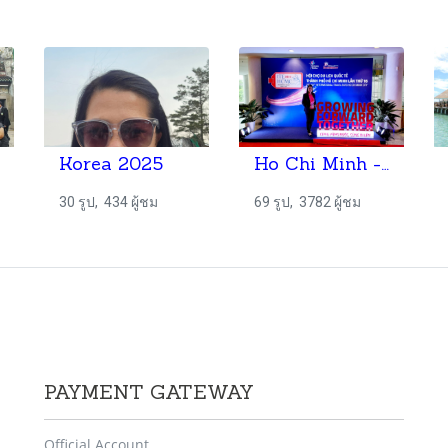
Korea 2025
Ho Chi Minh -Phu Qouc ITE HCMC 2022
30 รูป, 434 ผู้ชม
69 รูป, 3782 ผู้ชม
PAYMENT GATEWAY
Official Account