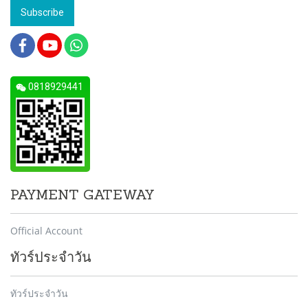
Subscribe
0818929441
PAYMENT GATEWAY
Official Account
ทัวร์ประจำวัน
ทัวร์ประจำวัน