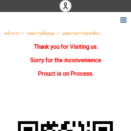
หน้าแรก
บทความทั้งหมด
บทความการท่องเที่ยว
Thank you for Visiting us.
Sorry for the inconvenience
Prouct is on Process.